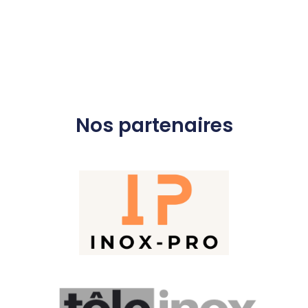
Nos partenaires