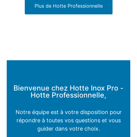
Plus de Hotte Professionnelle
Bienvenue chez Hotte Inox Pro -
Hotte Professionnelle,
Notre équipe est à votre disposition pour
répondre à toutes vos questions et vous
guider dans votre choix.