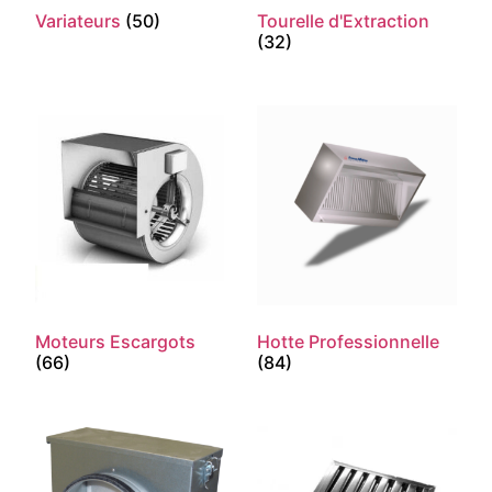
Variateurs
(50)
Tourelle d'Extraction
(32)
Moteurs Escargots
Hotte Professionnelle
(66)
(84)