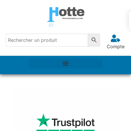
Compte