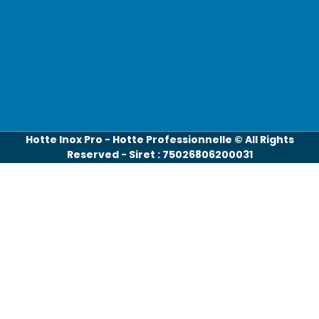
Hotte Inox Pro - Hotte Professionnelle © All Rights
Reserved - Siret : 75026806200031