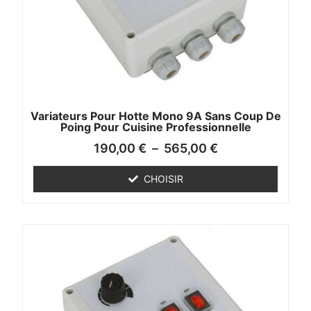
Variateurs Pour Hotte Mono 9A Sans Coup De
Poing Pour Cuisine Professionnelle
190,00
€
–
565,00
€
CHOISIR