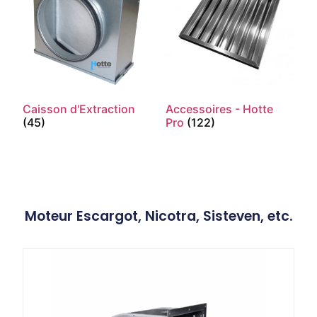
Caisson d'Extraction
Accessoires - Hotte
(45)
Pro
(122)
Moteur Escargot, Nicotra, Sisteven, etc.