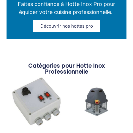
Faites confiance à Hotte Inox Pro pour
équiper votre cuisine professionnelle.
Découvrir nos hottes pro
Catégories pour Hotte Inox
Professionnelle