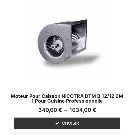
Moteur Pour Caisson NICOTRA DTM B 12/12 6M
1 Pour Cuisine Professionnelle
340,00
€
–
1034,00
€
CHOISIR