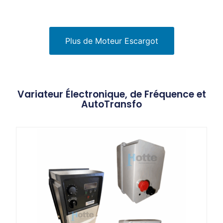
Plus de Moteur Escargot
Variateur Électronique, de Fréquence et
AutoTransfo