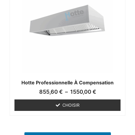
Hotte Professionnelle À Compensation
855,60
€
–
1550,00
€
CHOISIR