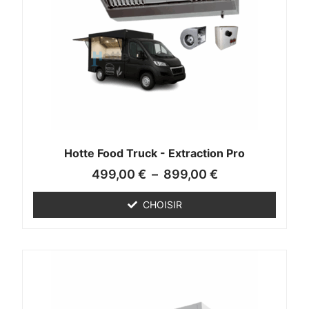
Hotte Food Truck - Extraction Pro
499,00
€
–
899,00
€
CHOISIR